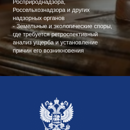
Росприроднадзора,
Россельхознадзора и других
надзорных органов
- Земельные и экологические споры,
где требуется ретроспективный
анализ ущерба и установление
причин его возникновения