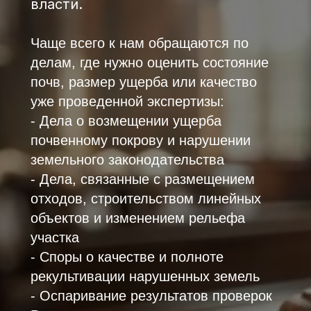
власти.
Чаще всего к нам обращаются по
делам, где нужно оценить состояние
почв, размер ущерба или качество
уже проведенной экспертизы:
- Дела о возмещении ущерба
почвенному покрову и нарушении
земельного законодательства
- Дела, связанные с размещением
отходов, строительством линейных
объектов и изменением рельефа
участка
- Споры о качестве и полноте
рекультивации нарушенных земель
- Оспаривание результатов проверок