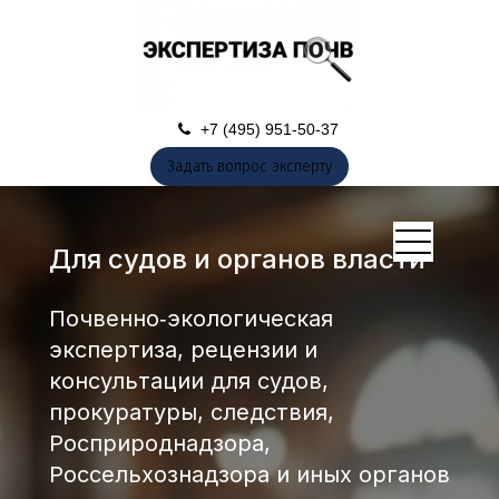
+7 (495) 951-50-37
Задать вопрос эксперту
Для судов и органов власти
Почвенно‑экологическая
экспертиза, рецензии и
консультации для судов,
прокуратуры, следствия,
Росприроднадзора,
Россельхознадзора и иных органов