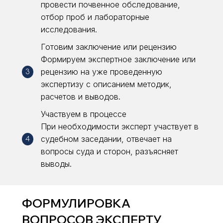
провести почвенное обследование,
отбор проб и лабораторные
исследования.
Готовим заключение или рецензию
Формируем экспертное заключение или
рецензию на уже проведенную
3
экспертизу с описанием методик,
расчетов и выводов.
Участвуем в процессе
При необходимости эксперт участвует в
судебном заседании, отвечает на
4
вопросы суда и сторон, разъясняет
выводы.
ФОРМУЛИРОВКА
ВОПРОСОВ ЭКСПЕРТУ