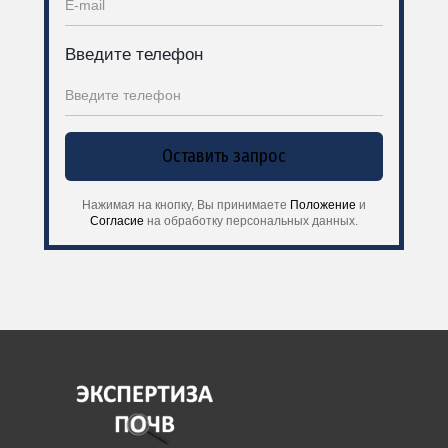
Введите телефон
Оставить запрос
Нажимая на кнопку, Вы принимаете
Положение
и
Согласие
на обработку персональных данных.