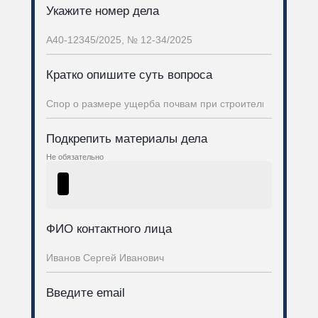
Укажите номер дела
Кратко опишите суть вопроса
Подкрепить материалы дела
Не обязательно
ФИО контактного лица
Введите email