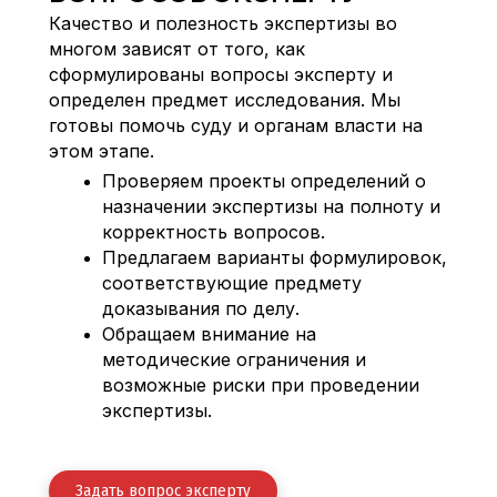
Качество и полезность экспертизы во
многом зависят от того, как
сформулированы вопросы эксперту и
определен предмет исследования. Мы
готовы помочь суду и органам власти на
этом этапе.
Проверяем проекты определений о
назначении экспертизы на полноту и
корректность вопросов.
Предлагаем варианты формулировок,
соответствующие предмету
доказывания по делу.
Обращаем внимание на
методические ограничения и
возможные риски при проведении
экспертизы.
Задать вопрос эксперту