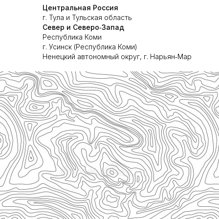
Центральная Россия
г. Тула и Тульская область
Север и Северо‑Запад
Республика Коми
г. Усинск (Республика Коми)
Ненецкий автономный округ, г. Нарьян‑Мар